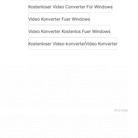
Kostenloser Video Converter Für Windows
Video Konverter Fuer Windows
Video Konverter Kostenlos Fuer Windows
Kostenloser Video-konverter
Video Konverter