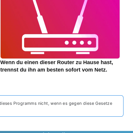
Wenn du einen dieser Router zu Hause hast,
trennst du ihn am besten sofort vom Netz.
 dieses Programms nicht, wenn es gegen diese Gesetze