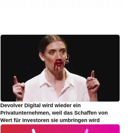
Devolver Digital wird wieder ein
Privatunternehmen, weil das Schaffen von
Wert für Investoren sie umbringen wird