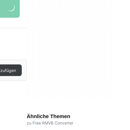
nzufügen
Ähnliche Themen
zu Free RMVB Converter