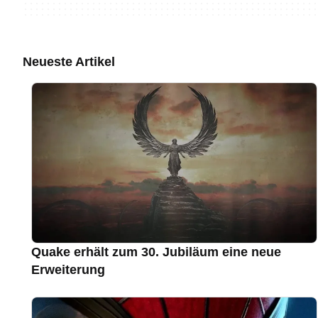
Neueste Artikel
Quake erhält zum 30. Jubiläum eine neue
Erweiterung