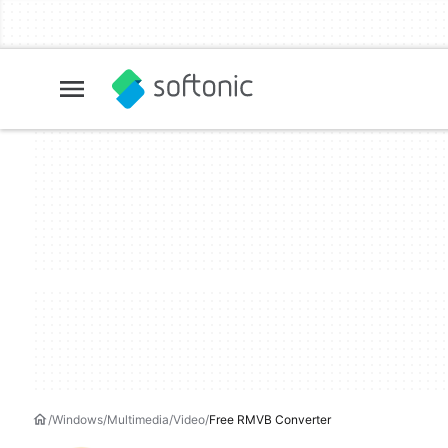
Windows
Multimedia
Video
Free RMVB Converter