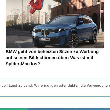
BMW geht von beheizten Sitzen zu Werbung
auf seinen Bildschirmen über: Was ist mit
Spider-Man los?
en von Land zu Land. Wir ermutigen oder dulden die Verwendung