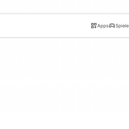
Apps
Spiele