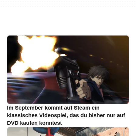
Im September kommt auf Steam ein
klassisches Videospiel, das du bisher nur auf
DVD kaufen konntest