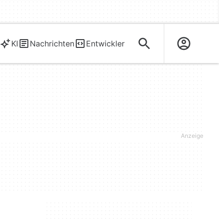
KI
Nachrichten
Entwickler