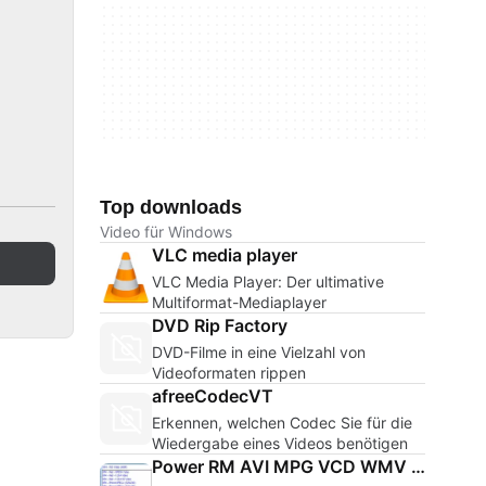
Top downloads
Video für Windows
VLC media player
VLC Media Player: Der ultimative
Multiformat-Mediaplayer
DVD Rip Factory
DVD-Filme in eine Vielzahl von
Videoformaten rippen
afreeCodecVT
Erkennen, welchen Codec Sie für die
Wiedergabe eines Videos benötigen
Power RM AVI MPG VCD WMV Converter